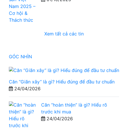
Xem tất cả các tin
GÓC NHÌN
Căn “Giãn xây” là gì? Hiểu đúng để đầu tư chuẩn
24/04/2026
Căn “hoàn thiện” là gì? Hiểu rõ
trước khi mua
24/04/2026