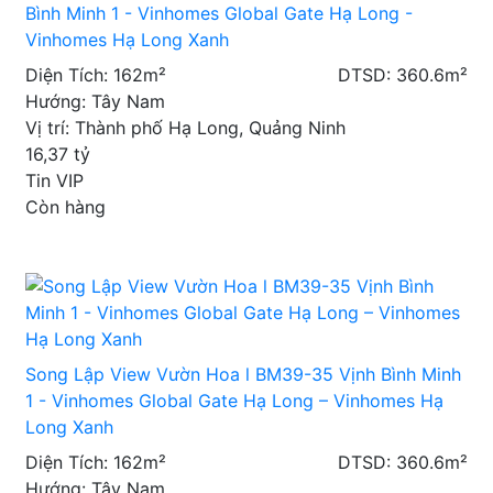
Bình Minh 1 - Vinhomes Global Gate Hạ Long -
Vinhomes Hạ Long Xanh
Diện Tích: 162m²
DTSD: 360.6m²
Hướng: Tây Nam
Vị trí: Thành phố Hạ Long, Quảng Ninh
16,37
tỷ
Tin VIP
Còn hàng
Song Lập View Vườn Hoa l BM39-35 Vịnh Bình Minh
1 - Vinhomes Global Gate Hạ Long – Vinhomes Hạ
Long Xanh
Diện Tích: 162m²
DTSD: 360.6m²
Hướng: Tây Nam