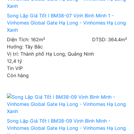
Song Lập Giá Tốt l BM38-07 Vịnh Bình Minh 1 -
Vinhomes Global Gate Hạ Long - Vinhomes Hạ Long
Xanh
Diện Tích: 162m²
DTSD: 364.4m²
Hướng: Tây Bắc
Vị trí: Thành phố Hạ Long, Quảng Ninh
12,4
tỷ
Tin VIP
Còn hàng
Song Lập Giá Tốt l BM38-09 Vịnh Bình Minh -
Vinhomes Global Gate Hạ Long - Vinhomes Hạ Long