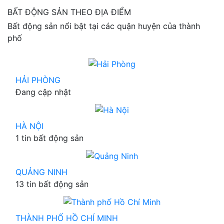
BẤT ĐỘNG SẢN THEO ĐỊA ĐIỂM
Bất động sản nổi bật tại các quận huyện của thành
phố
HẢI PHÒNG
Đang cập nhật
HÀ NỘI
1 tin bất động sản
QUẢNG NINH
13 tin bất động sản
THÀNH PHỐ HỒ CHÍ MINH