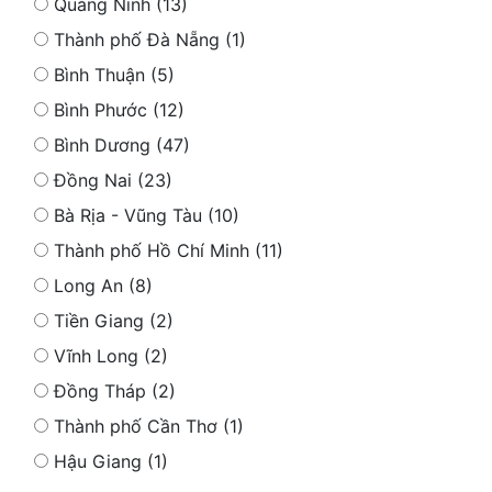
Quảng Ninh (13)
Thành phố Đà Nẵng (1)
Bình Thuận (5)
Bình Phước (12)
Bình Dương (47)
Đồng Nai (23)
Bà Rịa - Vũng Tàu (10)
Thành phố Hồ Chí Minh (11)
Long An (8)
Tiền Giang (2)
Vĩnh Long (2)
Đồng Tháp (2)
Thành phố Cần Thơ (1)
Hậu Giang (1)