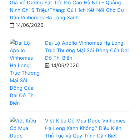
Giá Vé Đường Sắt Tốc Độ Cao Hà Nội – Quảng
Ninh Chỉ 5 Triệu/Tháng: Cú Hích Kết Nối Cho Cư
Dân Vinhomes Hạ Long Xanh
14/06/2026
Đại Lộ Apollo Vinhomes Hạ Long:
Trục Thương Mại Sôi Động Của Đại
Đô Thị Biển
14/06/2026
Việt Kiều Có Mua Được Vinhomes
Hạ Long Xanh Không? Điều Kiện,
Thủ Tục Và Quy Trình Cần Biết