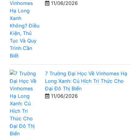
11/06/2026
7 Trường Đại Học Về Vinhomes Hạ
Long Xanh: Cú Hích Tri Thức Cho
Đại Đô Thị Biển
11/06/2026