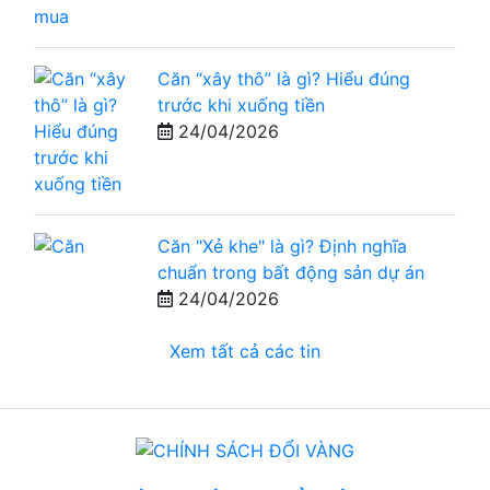
Căn “xây thô” là gì? Hiểu đúng
trước khi xuống tiền
24/04/2026
Căn "Xẻ khe" là gì? Định nghĩa
chuẩn trong bất động sản dự án
24/04/2026
Xem tất cả các tin