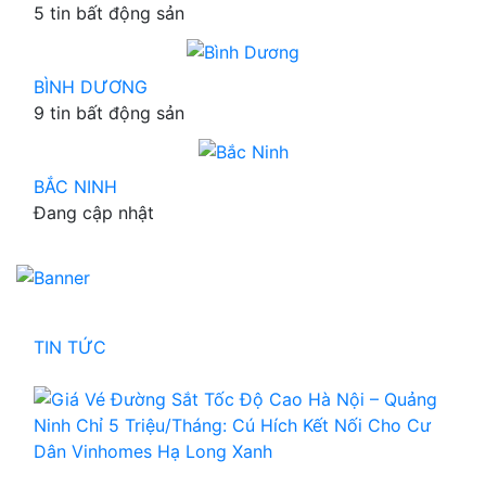
5 tin bất động sản
BÌNH DƯƠNG
9 tin bất động sản
BẮC NINH
Đang cập nhật
TIN TỨC