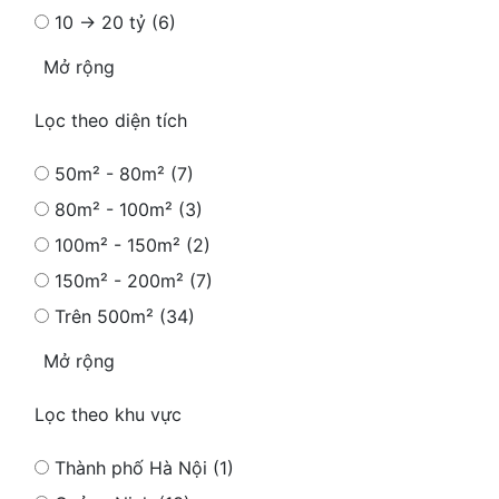
10 → 20 tỷ (6)
Mở rộng
Lọc theo diện tích
50m² - 80m² (7)
80m² - 100m² (3)
100m² - 150m² (2)
150m² - 200m² (7)
Trên 500m² (34)
Mở rộng
Lọc theo khu vực
Thành phố Hà Nội (1)