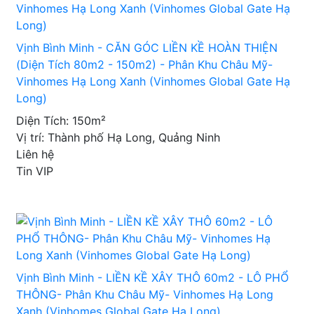
Vịnh Bình Minh - CĂN GÓC LIỀN KỀ HOÀN THIỆN
(Diện Tích 80m2 - 150m2) - Phân Khu Châu Mỹ-
Vinhomes Hạ Long Xanh (Vinhomes Global Gate Hạ
Long)
Diện Tích: 150m²
Vị trí: Thành phố Hạ Long, Quảng Ninh
Liên hệ
Tin VIP
Vịnh Bình Minh - LIỀN KỀ XÂY THÔ 60m2 - LÔ PHỔ
THÔNG- Phân Khu Châu Mỹ- Vinhomes Hạ Long
Xanh (Vinhomes Global Gate Hạ Long)